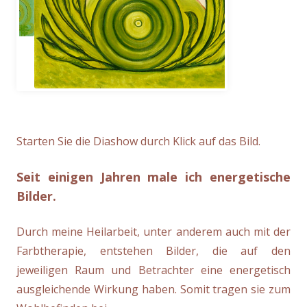
Carcinose
Starten Sie die Diashow durch Klick auf das Bild.
Seit einigen Jahren male ich energetische
Bilder.
Durch meine Heilarbeit, unter anderem auch mit der
Farbtherapie, entstehen Bilder, die auf den
jeweiligen Raum und Betrachter eine energetisch
ausgleichende Wirkung haben. Somit tragen sie zum