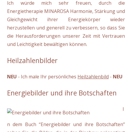
Ich würde mich sehr freuen, durch die
Energietherapie MINAROSA Harmonie, Stärkung und
Gleichgewicht ihrer Energiekörper wieder
herzustellen und generell zu verbessern, so dass Sie
die Herausforderungen unserer Zeit mit Vertrauen
und Leichtigkeit bewältigen können.
Heilzahlenbilder
NEU
- Ich male Ihr persönliches
Heilzahlenbild
-
NEU
Energiebilder und ihre Botschaften
I
n dem Buch “Energiebilder und ihre Botschaften”