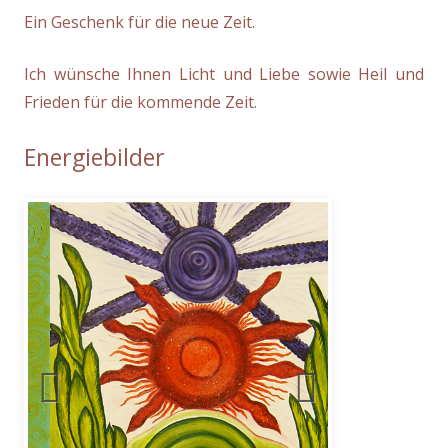
Ein Geschenk für die neue Zeit.
Ich wünsche Ihnen Licht und Liebe sowie Heil und
Frieden für die kommende Zeit.
Energiebilder