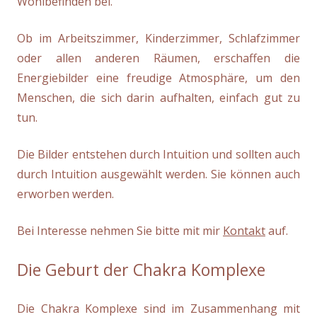
Wohlbefinden bei.
Ob im Arbeitszimmer, Kinderzimmer, Schlafzimmer
oder allen anderen Räumen, erschaffen die
Energiebilder eine freudige Atmosphäre, um den
Menschen, die sich darin aufhalten, einfach gut zu
tun.
Die Bilder entstehen durch Intuition und sollten auch
durch Intuition ausgewählt werden. Sie können auch
erworben werden.
Bei Interesse nehmen Sie bitte mit mir
Kontakt
auf.
Die Geburt der Chakra Komplexe
Die Chakra Komplexe sind im Zusammenhang mit