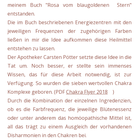
meinem Buch "Rosa vom blaugoldenen Stern"
entstanden.
Die im Buch beschriebenen Energiezentren mit den
jeweiligen Frequenzen der zugehörigen Farben
ließen in mir die Idee aufkommen diese Heilmittel
entstehen zu lassen.
Der Apotheker Carsten Pötter setzte diese Idee in die
Tat um. Noch besser, er stellte sein immenses
Wissen, das für diese Arbeit notwendig, ist zur
Verfügung. So wurden die sieben wertvollen Chakra
Komplexe geboren. (PDF
Chakra Flyer 2018
)
Durch die Kombination der einzelnen Ingredenzien,
ob es die Farbfrequenz, die jeweilige Blütenessenz
oder unter anderem das homöopathische Mittel ist,
all das trägt zu einem Ausgleich der vorhandenen
Disharmonien in den Chakren bei.