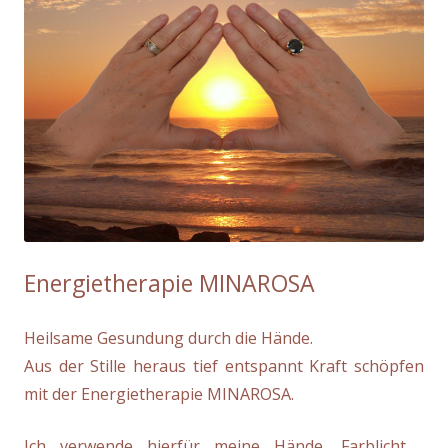
Energietherapie MINAROSA
Heilsame Gesundung durch die Hände.
Aus der Stille heraus tief entspannt Kraft schöpfen
mit der Energietherapie MINAROSA.
Ich verwende hierfür meine Hände, Farblicht ,