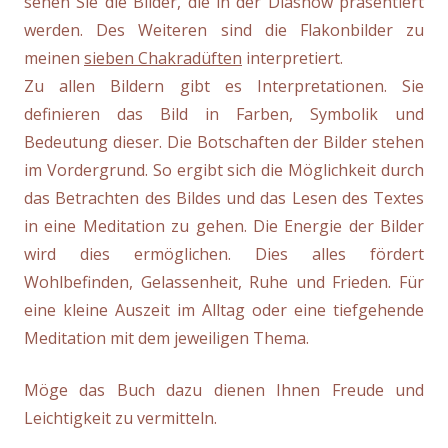
sehen Sie die Bilder, die in der Diashow präsentiert
werden. Des Weiteren sind die Flakonbilder zu
meinen
sieben Chakradüften
interpretiert.
Zu allen Bildern gibt es Interpretationen. Sie
definieren das Bild in Farben, Symbolik und
Bedeutung dieser. Die Botschaften der Bilder stehen
im Vordergrund. So ergibt sich die Möglichkeit durch
das Betrachten des Bildes und das Lesen des Textes
in eine Meditation zu gehen. Die Energie der Bilder
wird dies ermöglichen. Dies alles fördert
Wohlbefinden, Gelassenheit, Ruhe und Frieden. Für
eine kleine Auszeit im Alltag oder eine tiefgehende
Meditation mit dem jeweiligen Thema.
Möge das Buch dazu dienen Ihnen Freude und
Leichtigkeit zu vermitteln.