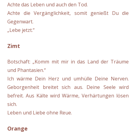
Achte das Leben und auch den Tod.
Achte die Vergänglichkeit, somit genießt Du die
Gegenwart.
„Lebe jetzt.“
Zimt
Botschaft: „Komm mit mir in das Land der Träume
und Phantasien.“
Ich wärme Dein Herz und umhülle Deine Nerven.
Geborgenheit breitet sich aus. Deine Seele wird
befreit. Aus Kälte wird Wärme, Verhärtungen lösen
sich.
Leben und Liebe ohne Reue.
Orange