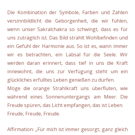
Die Kombination der Symbole, Farben und Zahlen
versinnbildlicht die Geborgenheit, die wir fühlen,
wenn unser Sakralchakra so schwingt, dass es für
uns zuträglich ist. Das Bild strahlt Wohlbefinden und
ein Gefühl der Harmonie aus. So ist es, wann immer
wir es betrachten, ein Labsal für die Seele. Wir
werden daran erinnert, dass tief in uns die Kraft
innewohnt, die uns zur Verfügung steht um ein
glückliches erfülltes Leben genießen zu dürfen.
Möge die orange Strahlkraft uns überfluten, wie
während eines Sonnenuntergangs am Meer. Die
Freude spüren, das Licht empfangen, das ist Leben.
Freude, Freude, Freude.
Affirmation: „Für mich ist immer gesorgt, ganz gleich