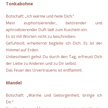
Tonkabohne
Botschaft: „Ich wärme und heile Dich.“
Mein euphorisierender, betörender und
aphrodisierender Duft lädt zum Kuscheln ein.
Es ist mit Worten nicht zu beschreiben.
Gefühlvoll, erheiternd begleite ich Dich. Es ist der
Himmel auf Erden.
Unbeschwert gehst Du durch den Tag, erfreust Dich
der Liebe zu Anderen und zu Dir selbst.
Das Feuer des Urvertrauens ist entflammt.
Mandel
Botschaft: „Wärme und Geborgenheit, bringe ich
Dir.“