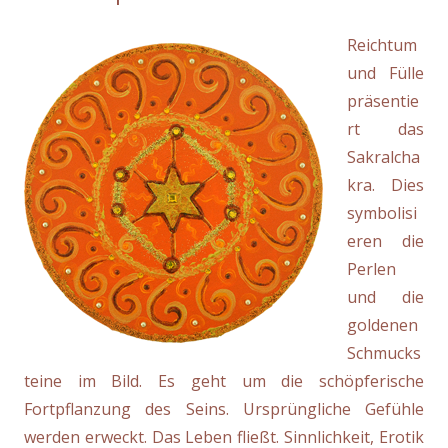
Reichtum
und Fülle
präsentie
rt das
Sakralcha
kra. Dies
symbolisi
eren die
Perlen
und die
goldenen
Schmucks
teine im Bild. Es geht um die schöpferische
Fortpflanzung des Seins. Ursprüngliche Gefühle
werden erweckt. Das Leben fließt. Sinnlichkeit, Erotik