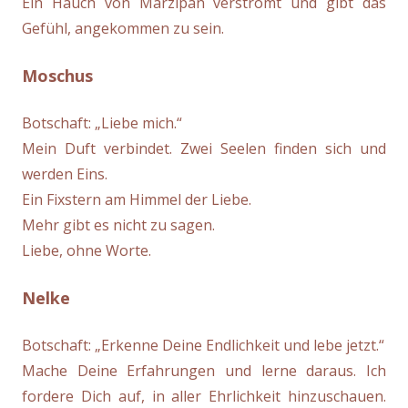
Ein Hauch von Marzipan verströmt und gibt das
Gefühl, angekommen zu sein.
Moschus
Botschaft: „Liebe mich.“
Mein Duft verbindet. Zwei Seelen finden sich und
werden Eins.
Ein Fixstern am Himmel der Liebe.
Mehr gibt es nicht zu sagen.
Liebe, ohne Worte.
Nelke
Botschaft: „Erkenne Deine Endlichkeit und lebe jetzt.“
Mache Deine Erfahrungen und lerne daraus. Ich
fordere Dich auf, in aller Ehrlichkeit hinzuschauen.