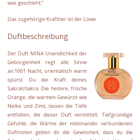
was geschieht.“
Das zugehörige Krafttier ist der Löwe.
Duftbeschreibung
Der Duft MINA Unendlichkeit der
Geborgenheit regt alle Sinne
an.1001 Nacht, orientalisch warm
spürst Du die Kraft deines
Sakralchakra. Die heitere, frische
Orange, die warmen Gewürze wie
Nelke und Zimt, lassen die Tiefe
entfalten, die dieser Duft vermittelt. Tiefgründige
Gefühle, die Wärme der miteinander verbundenen
Duftnoten geben dir die Gewissheit, dass du die