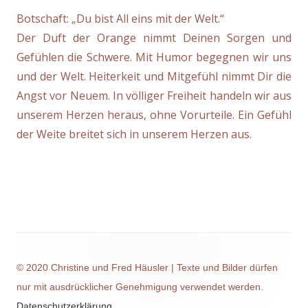
Botschaft: „Du bist All eins mit der Welt.“
Der Duft der Orange nimmt Deinen Sorgen und
Gefühlen die Schwere. Mit Humor begegnen wir uns
und der Welt. Heiterkeit und Mitgefühl nimmt Dir die
Angst vor Neuem. In völliger Freiheit handeln wir aus
unserem Herzen heraus, ohne Vorurteile. Ein Gefühl
der Weite breitet sich in unserem Herzen aus.
© 2020 Christine und Fred Häusler | Texte und Bilder dürfen
nur mit ausdrücklicher Genehmigung verwendet werden.
Datenschutzerklärung