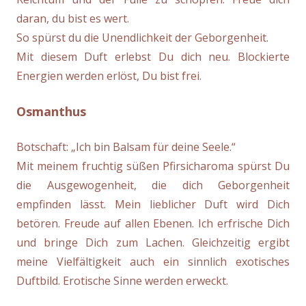
daran, du bist es wert.
So spürst du die Unendlichkeit der Geborgenheit.
Mit diesem Duft erlebst Du dich neu. Blockierte
Energien werden erlöst, Du bist frei.
Osmanthus
Botschaft: „Ich bin Balsam für deine Seele.“
Mit meinem fruchtig süßen Pfirsicharoma spürst Du
die Ausgewogenheit, die dich Geborgenheit
empfinden lässt. Mein lieblicher Duft wird Dich
betören. Freude auf allen Ebenen. Ich erfrische Dich
und bringe Dich zum Lachen. Gleichzeitig ergibt
meine Vielfältigkeit auch ein sinnlich exotisches
Duftbild. Erotische Sinne werden erweckt.