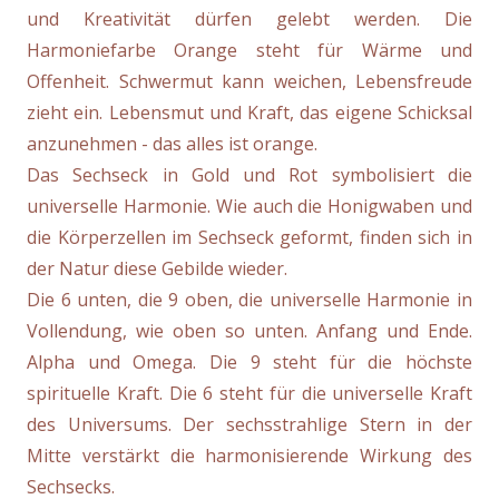
und Kreativität dürfen gelebt werden. Die
Harmoniefarbe Orange steht für Wärme und
Offenheit. Schwermut kann weichen, Lebensfreude
zieht ein. Lebensmut und Kraft, das eigene Schicksal
anzunehmen - das alles ist orange.
Das Sechseck in Gold und Rot symbolisiert die
universelle Harmonie. Wie auch die Honigwaben und
die Körperzellen im Sechseck geformt, finden sich in
der Natur diese Gebilde wieder.
Die 6 unten, die 9 oben, die universelle Harmonie in
Vollendung, wie oben so unten. Anfang und Ende.
Alpha und Omega. Die 9 steht für die höchste
spirituelle Kraft. Die 6 steht für die universelle Kraft
des Universums. Der sechsstrahlige Stern in der
Mitte verstärkt die harmonisierende Wirkung des
Sechsecks.